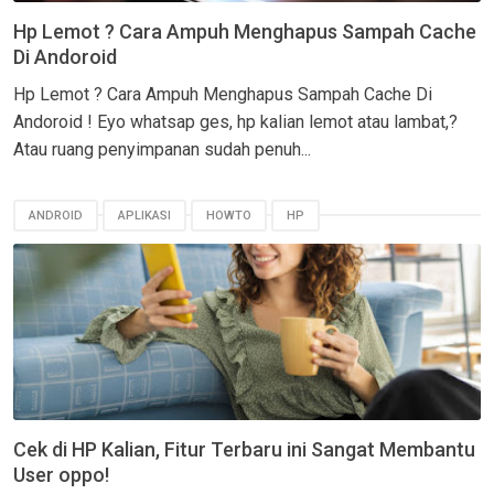
Hp Lemot ? Cara Ampuh Menghapus Sampah Cache
Di Andoroid
Hp Lemot ? Cara Ampuh Menghapus Sampah Cache Di
Andoroid ! Eyo whatsap ges, hp kalian lemot atau lambat,?
Atau ruang penyimpanan sudah penuh...
ANDROID
APLIKASI
HOWTO
HP
Cek di HP Kalian, Fitur Terbaru ini Sangat Membantu
User oppo!