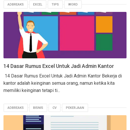
ADBREAKS
EXCEL
TIPS
WORD
14 Dasar Rumus Excel Untuk Jadi Admin Kantor
14 Dasar Rumus Excel Untuk Jadi Admin Kantor Bekerja di
kantor adalah keinginan semua orang, namun ketika kita
memiliki keinginan tetapi ti...
ADBREAKS
BISNIS
CV
PEKERJAAN