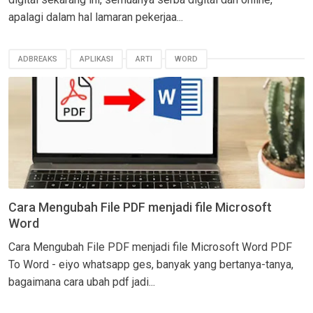
apalagi dalam hal lamaran pekerjaa...
ADBREAKS
APLIKASI
ARTI
WORD
Cara Mengubah File PDF menjadi file Microsoft
Word
Cara Mengubah File PDF menjadi file Microsoft Word PDF
To Word - eiyo whatsapp ges, banyak yang bertanya-tanya,
bagaimana cara ubah pdf jadi...