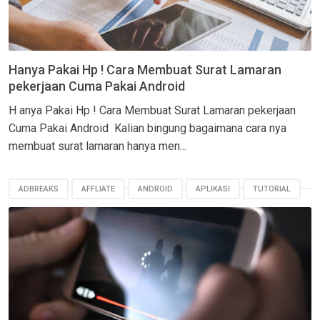
Hanya Pakai Hp ! Cara Membuat Surat Lamaran
pekerjaan Cuma Pakai Android
H anya Pakai Hp ! Cara Membuat Surat Lamaran pekerjaan
Cuma Pakai Android Kalian bingung bagaimana cara nya
membuat surat lamaran hanya men...
ADBREAKS
AFFLIATE
ANDROID
APLIKASI
TUTORIAL