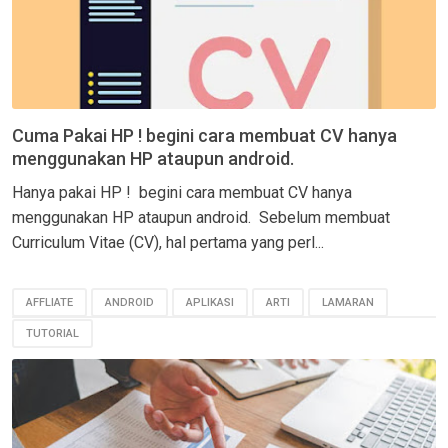
Cuma Pakai HP ! begini cara membuat CV hanya
menggunakan HP ataupun android.
Hanya pakai HP ! begini cara membuat CV hanya
menggunakan HP ataupun android. Sebelum membuat
Curriculum Vitae (CV), hal pertama yang perl...
AFFLIATE
ANDROID
APLIKASI
ARTI
LAMARAN
TUTORIAL