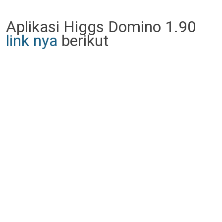
Aplikasi Higgs Domino 1.90
link nya
berikut