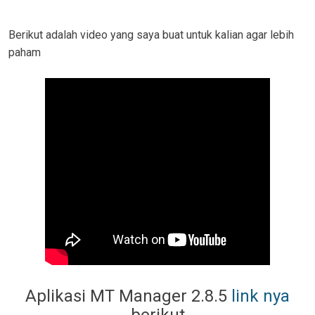
Berikut adalah video yang saya buat untuk kalian agar lebih
paham
Aplikasi MT Manager 2.8.5
link nya