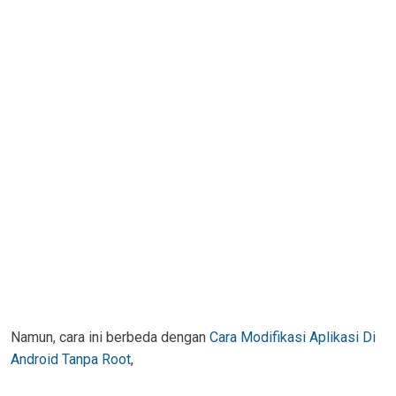
Namun, cara ini berbeda dengan
Cara Modifikasi Aplikasi Di
Android Tanpa Root
,