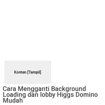
Konten [
Tampil
]
Cara Mengganti Background
Loading dan lobby Higgs Domino
Mudah