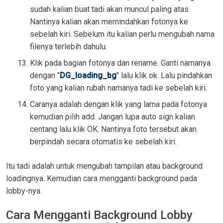
sudah kalian buat tadi akan muncul paling atas.
Nantinya kalian akan memindahkan fotonya ke
sebelah kiri. Sebelum itu kalian perlu mengubah nama
filenya terlebih dahulu.
Klik pada bagian fotonya dan rename. Ganti namanya
dengan "
DG_loading_bg
" lalu klik ok. Lalu pindahkan
foto yang kalian rubah namanya tadi ke sebelah kiri.
Caranya adalah dengan klik yang lama pada fotonya
kemudian pilih add. Jangan lupa auto sign kalian
centang lalu klik OK. Nantinya foto tersebut akan
berpindah secara otomatis ke sebelah kiri.
Itu tadi adalah untuk mengubah tampilan atau background
loadingnya. Kemudian cara mengganti background pada
lobby-nya.
Cara Mengganti Background Lobby