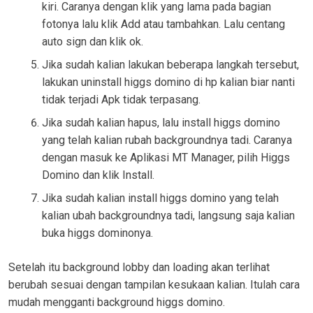
kiri. Caranya dengan klik yang lama pada bagian
fotonya lalu klik Add atau tambahkan. Lalu centang
auto sign dan klik ok.
Jika sudah kalian lakukan beberapa langkah tersebut,
lakukan uninstall higgs domino di hp kalian biar nanti
tidak terjadi Apk tidak terpasang.
Jika sudah kalian hapus, lalu install higgs domino
yang telah kalian rubah backgroundnya tadi. Caranya
dengan masuk ke Aplikasi MT Manager, pilih Higgs
Domino dan klik Install.
Jika sudah kalian install higgs domino yang telah
kalian ubah backgroundnya tadi, langsung saja kalian
buka higgs dominonya.
Setelah itu background lobby dan loading akan terlihat
berubah sesuai dengan tampilan kesukaan kalian. Itulah cara
mudah mengganti background higgs domino.