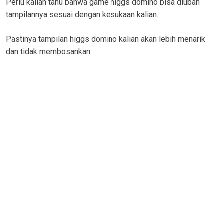
Perlu kalian tahu bahwa game higgs domino bisa diubah
tampilannya sesuai dengan kesukaan kalian.
Pastinya tampilan higgs domino kalian akan lebih menarik
dan tidak membosankan.