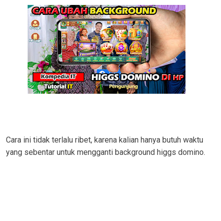
Cara ini tidak terlalu ribet, karena kalian hanya butuh waktu
yang sebentar untuk mengganti background higgs domino.