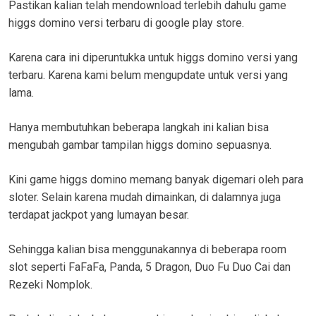
Pastikan kalian telah mendownload terlebih dahulu game
higgs domino versi terbaru di google play store.
Karena cara ini diperuntukka untuk higgs domino versi yang
terbaru. Karena kami belum mengupdate untuk versi yang
lama.
Hanya membutuhkan beberapa langkah ini kalian bisa
mengubah gambar tampilan higgs domino sepuasnya.
Kini game higgs domino memang banyak digemari oleh para
sloter. Selain karena mudah dimainkan, di dalamnya juga
terdapat jackpot yang lumayan besar.
Sehingga kalian bisa menggunakannya di beberapa room
slot seperti FaFaFa, Panda, 5 Dragon, Duo Fu Duo Cai dan
Rezeki Nomplok.