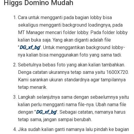
Higgs Domino Mudah
Cara untuk mengganti pada bagian lobby bisa
sekaligus mengganti background loadingnya, pada
MT Manager mencari folder lobby. Pada folder lobby
kalian buka saja. Yang akan diganti adalah file
"
DG_xf_bg
". Untuk menggantikan background lobby-
nya kalian bisa menggunakan foto yang sama tadi.
Sebetulnya bebas foto yang akan kalian tambahkan.
Denga catatan ukurannya tetap sama yaitu 1600X720.
Kami sarankan ukuran standardnya agar tampilannya
tetap menarik.
Langkah selanjutnya sama dengan sebaelumnya yaitu
kalian perlu mengganti nama file-nya. Ubah nama file
dengan "
DG_xf_bg
". Sebagai catatan, namanya harus
tetap sama, jangan sampai berubah.
Jika sudah kalian ganti namanya lalu pindah ke bagian