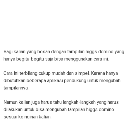
Bagi kalian yang bosan dengan tampilan higgs domino yang
hanya begitu-begitu saja bisa menggunakan cara ini.
Cara ini terbilang cukup mudah dan simpel. Karena hanya
dibutuhkan beberapa aplikasi pendukung untuk mengubah
tampilannya.
Namun kalian juga harus tahu langkah-langkah yang harus
dilakukan untuk bisa mengubah tampilan higgs domino
sesuai keinginan kalian.