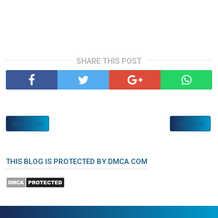
SHARE THIS POST
Newer Post
Older Post
THIS BLOG IS PROTECTED BY DMCA.COM