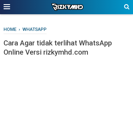
-->
HOME
›
WHATSAPP
Cara Agar tidak terlihat WhatsApp
Online Versi rizkymhd.com