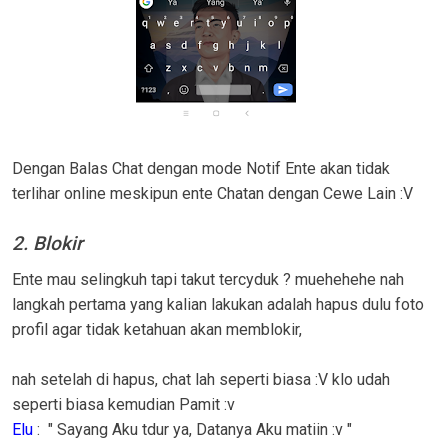
Dengan Balas Chat dengan mode Notif Ente akan tidak
terlihar online meskipun ente Chatan dengan Cewe Lain :V
2. Blokir
Ente mau selingkuh tapi takut tercyduk ? muehehehe nah
langkah pertama yang kalian lakukan adalah hapus dulu foto
profil agar tidak ketahuan akan memblokir,
nah setelah di hapus, chat lah seperti biasa :V klo udah
seperti biasa kemudian Pamit :v
Elu
: " Sayang Aku tdur ya, Datanya Aku matiin :v "