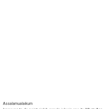
Assalamualaikum