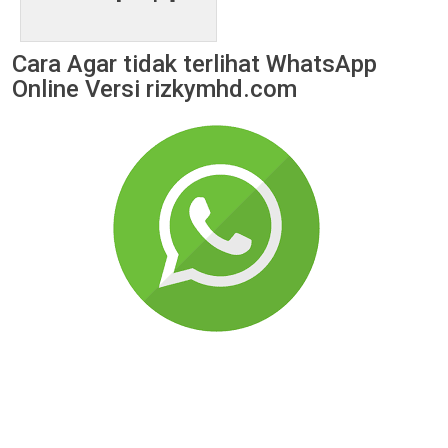
Cara Agar tidak terlihat WhatsApp
Online Versi rizkymhd.com