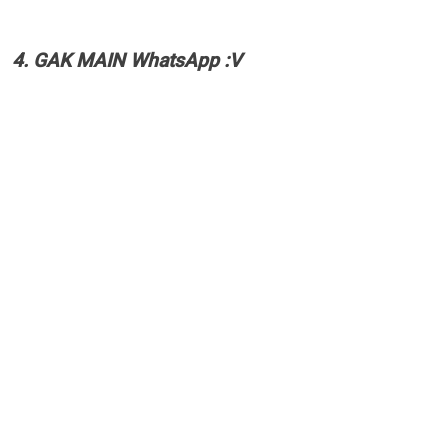
4. GAK MAIN WhatsApp :V