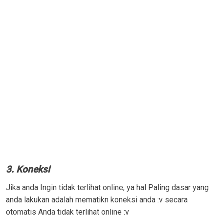
3. Koneksi
Jika anda Ingin tidak terlihat online, ya hal Paling dasar yang
anda lakukan adalah mematikn koneksi anda :v secara
otomatis Anda tidak terlihat online :v