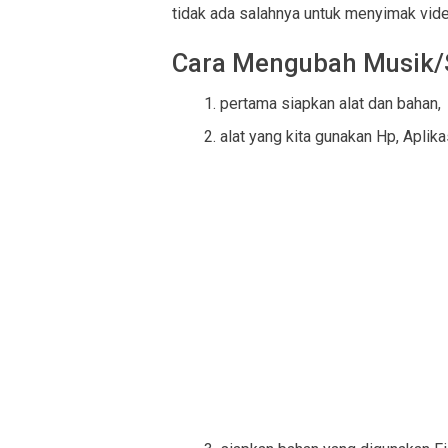
tidak ada salahnya untuk menyimak vid
Cara Mengubah Musik/
pertama siapkan alat dan bahan,
alat yang kita gunakan Hp, Apli