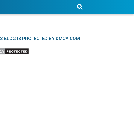
IS BLOG IS PROTECTED BY DMCA.COM