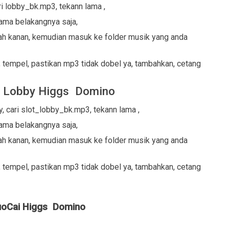
i lobby_bk.mp3, tekann lama ,
nama belakangnya saja,
h kanan, kemudian masuk ke folder musik yang anda
 tempel, pastikan mp3 tidak dobel ya, tambahkan, cetang
t Lobby Higgs Domino
, cari slot_lobby_bk.mp3, tekann lama ,
nama belakangnya saja,
h kanan, kemudian masuk ke folder musik yang anda
 tempel, pastikan mp3 tidak dobel ya, tambahkan, cetang
uoCai Higgs Domino